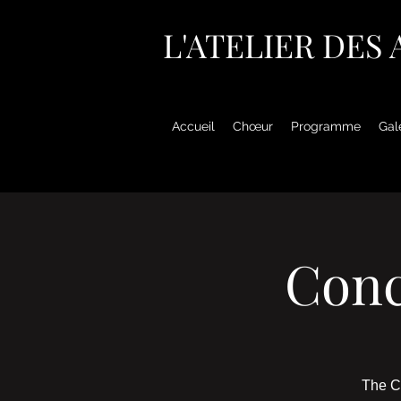
L'ATELIER DES
Accueil
Chœur
Programme
Gal
Conc
The Ch