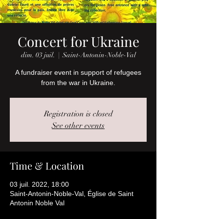
Concert for Ukraine
dim. 03 juil.
  |  
Saint-Antonin-Noble-Val
A fundraiser event in support of refugees
from the war in Ukraine.
Registration is closed
See other events
Time & Location
03 juil. 2022, 18:00
Saint-Antonin-Noble-Val, Église de Saint
Antonin Noble Val