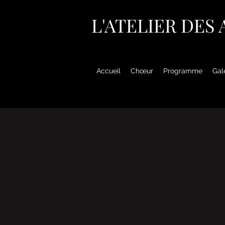
L'ATELIER DES
Accueil
Chœur
Programme
Gal