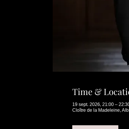
Time & Locati
19 sept. 2026, 21:00 – 22:3
Cloître de la Madeleine, Al