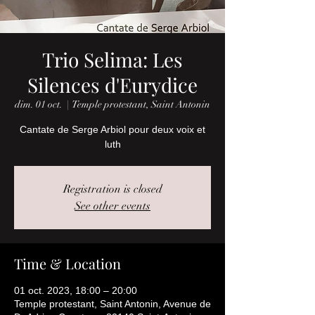
Trio Selima: Les
Silences d'Eurydice
dim. 01 oct.
  |  
Temple protestant, Saint Antonin
Cantate de Serge Arbiol pour deux voix et
luth
Registration is closed
See other events
Time & Location
01 oct. 2023, 18:00 – 20:00
Temple protestant, Saint Antonin, Avenue de